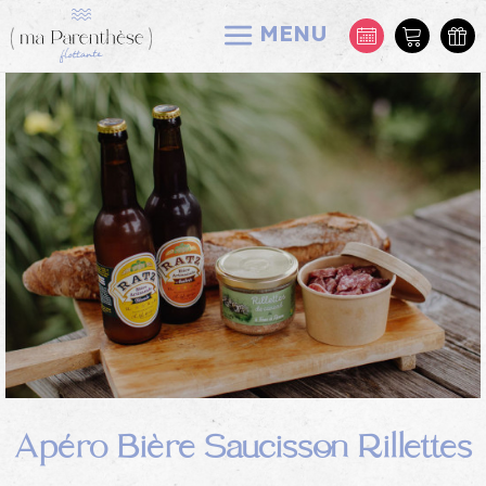
MENU
Apéro Bière Saucisson Rillettes