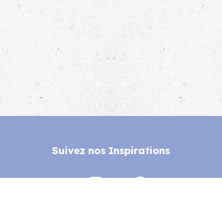
Suivez nos Inspirations