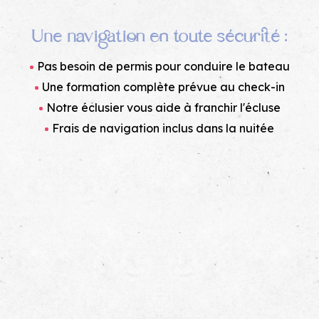
Une navigation en toute sécurité
:
Pas besoin de permis pour conduire le bateau
Une formation complète prévue au check-in
Notre éclusier vous aide à franchir l'écluse
Frais de navigation inclus dans la nuitée