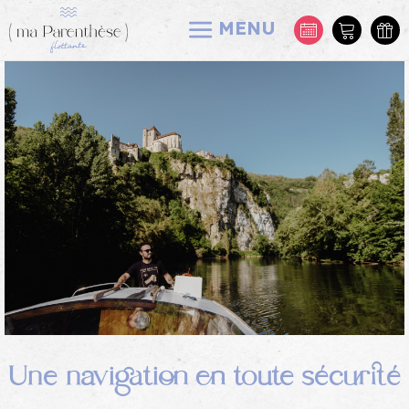
MENU
Une navigation en toute sécurité